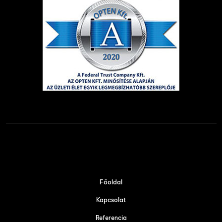
Főoldal
Kapcsolat
Referencia