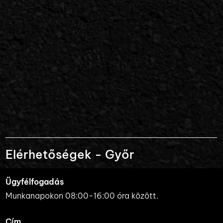
Elérhetőségek - Győr
Ügyfélfogadás
Munkanapokon 08:00-16:00 óra között.
Cím