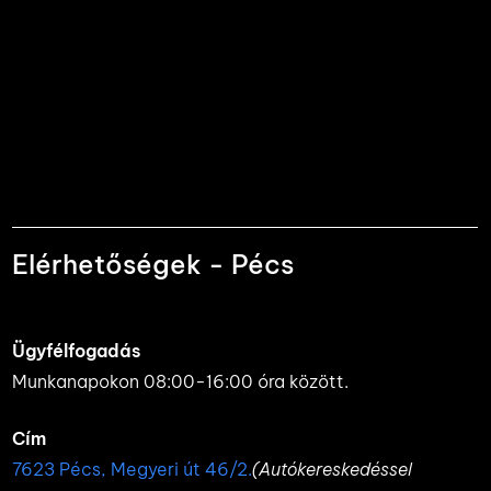
Elérhetőségek - Pécs
Ügyfélfogadás
Munkanapokon 08:00-16:00 óra között.
Cím
7623 Pécs, Megyeri út 46/2.
(Autókereskedéssel