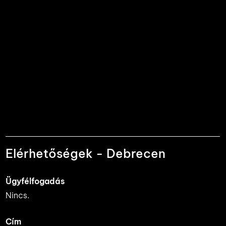
Elérhetőségek - Debrecen
Ügyfélfogadás
Nincs.
Cím