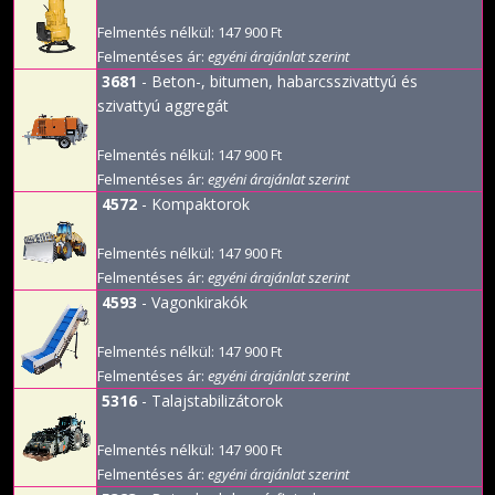
Felmentés nélkül: 147 900 Ft
Felmentéses ár:
egyéni árajánlat szerint
3681
- Beton-, bitumen, habarcsszivattyú és
szivattyú aggregát
Felmentés nélkül: 147 900 Ft
Felmentéses ár:
egyéni árajánlat szerint
4572
- Kompaktorok
Felmentés nélkül: 147 900 Ft
Felmentéses ár:
egyéni árajánlat szerint
4593
- Vagonkirakók
Felmentés nélkül: 147 900 Ft
Felmentéses ár:
egyéni árajánlat szerint
5316
- Talajstabilizátorok
Felmentés nélkül: 147 900 Ft
Felmentéses ár:
egyéni árajánlat szerint