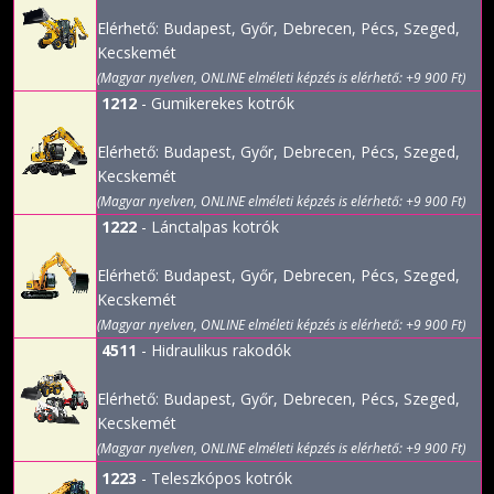
Elérhető: Budapest, Győr, Debrecen, Pécs, Szeged,
Kecskemét
(Magyar nyelven, ONLINE elméleti képzés is elérhető: +9 900 Ft)
1212
- Gumikerekes kotrók
Elérhető: Budapest, Győr, Debrecen, Pécs, Szeged,
Kecskemét
(Magyar nyelven, ONLINE elméleti képzés is elérhető: +9 900 Ft)
1222
- Lánctalpas kotrók
Elérhető: Budapest, Győr, Debrecen, Pécs, Szeged,
Kecskemét
(Magyar nyelven, ONLINE elméleti képzés is elérhető: +9 900 Ft)
4511
- Hidraulikus rakodók
Elérhető: Budapest, Győr, Debrecen, Pécs, Szeged,
Kecskemét
(Magyar nyelven, ONLINE elméleti képzés is elérhető: +9 900 Ft)
1223
- Teleszkópos kotrók