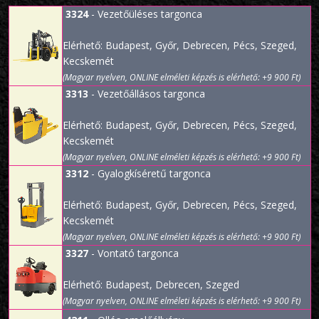
3324
- Vezetőüléses targonca
Elérhető: Budapest, Győr, Debrecen, Pécs, Szeged,
Kecskemét
(Magyar nyelven, ONLINE elméleti képzés is elérhető: +9 900 Ft)
3313
- Vezetőállásos targonca
Elérhető: Budapest, Győr, Debrecen, Pécs, Szeged,
Kecskemét
(Magyar nyelven, ONLINE elméleti képzés is elérhető: +9 900 Ft)
3312
- Gyalogkíséretű targonca
Elérhető: Budapest, Győr, Debrecen, Pécs, Szeged,
Kecskemét
(Magyar nyelven, ONLINE elméleti képzés is elérhető: +9 900 Ft)
3327
- Vontató targonca
Elérhető: Budapest, Debrecen, Szeged
(Magyar nyelven, ONLINE elméleti képzés is elérhető: +9 900 Ft)