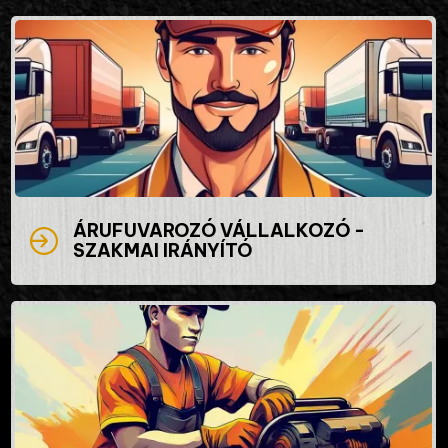
ÁRUFUVAROZÓ VÁLLALKOZÓ -
SZAKMAI IRÁNYÍTÓ