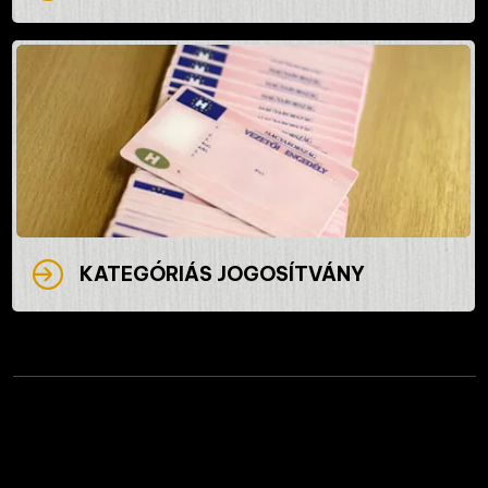
KATEGÓRIÁS JOGOSÍTVÁNY