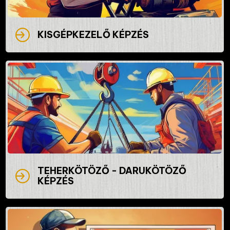
KISGÉPKEZELŐ KÉPZÉS
TEHERKÖTÖZŐ - DARUKÖTÖZŐ
KÉPZÉS