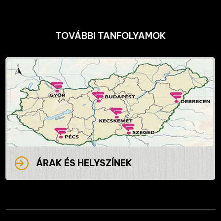
TOVÁBBI TANFOLYAMOK
ÁRAK ÉS HELYSZÍNEK