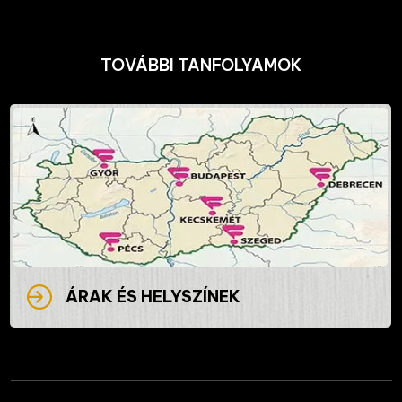
TOVÁBBI TANFOLYAMOK
ÁRAK ÉS HELYSZÍNEK